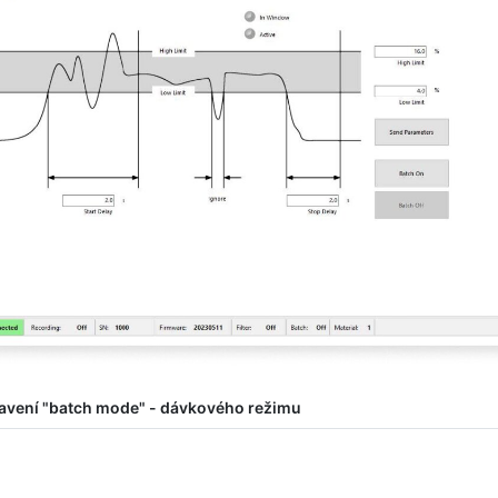
avení "batch mode" - dávkového režimu