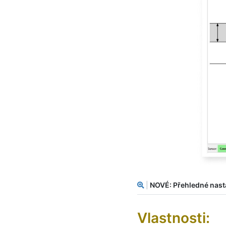
|
NOVÉ: Přehledné nast
Vlastnosti: