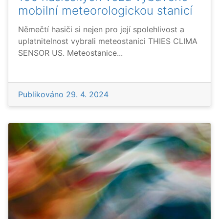
mobilní meteorologickou stanicí
Němečtí hasiči si nejen pro její spolehlivost a
uplatnitelnost vybrali meteostanici THIES CLIMA
SENSOR US. Meteostanice...
Publikováno
29. 4. 2024