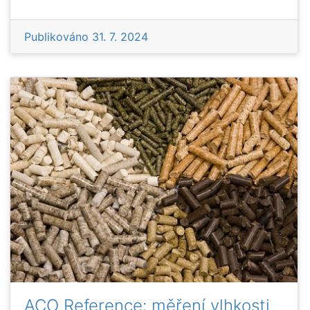
Publikováno
31. 7. 2024
ACO Reference: měření vlhkosti