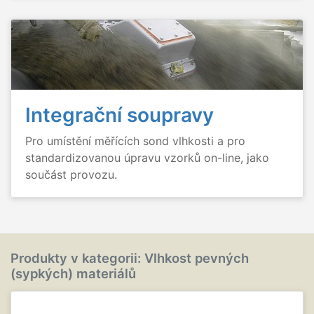
Integrační soupravy
Pro umístění měřících sond vlhkosti a pro
standardizovanou úpravu vzorků on-line, jako
součást provozu.
Produkty v kategorii: Vlhkost pevných
(sypkých) materiálů