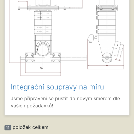
Integrační soupravy na míru
Jsme připraveni se pustit do novým směrem dle
vašich požadavků!
položek celkem
11