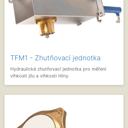
TFM1 - Zhutňovací jednotka
Hydraulická zhutňovací jednotka pro měření
vlhkosti jílu a vlhkosti hlíny.