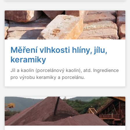
Měření vlhkosti hlíny, jílu,
keramiky
Jíl a kaolin (porcelánový kaolin), atd. Ingredience
pro výrobu keramiky a porcelánu.