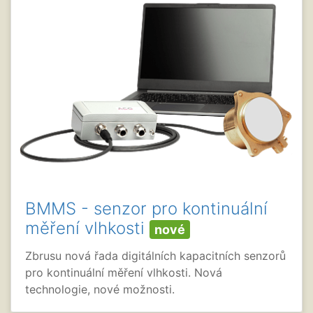
BMMS - senzor pro kontinuální
měření vlhkosti
nové
Zbrusu nová řada digitálních kapacitních senzorů
pro kontinuální měření vlhkosti. Nová
technologie, nové možnosti.