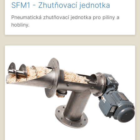
SFM1 - Zhutňovací jednotka
Pneumatická zhutňovací jednotka pro piliny a
hobliny.