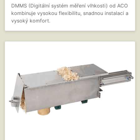
DMMS (Digitální systém měření vlhkosti) od ACO
kombinuje vysokou flexibilitu, snadnou instalaci a
vysoký komfort.