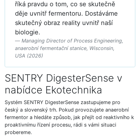
říká pravdu o tom, co se skutečně
děje uvnitř fermentoru. Dostáváme
skutečný obraz reality uvnitř naší
biologie.
Managing Director of Process Engineering,
anaerobní fermentační stanice, Wisconsin,
USA (2026)
SENTRY DigesterSense v
nabídce Ekotechnika
Systém SENTRY DigesterSense zastupujeme pro
český a slovenský trh. Pokud provozujete anaerobní
fermentor a hledáte způsob, jak přejít od reaktivního k
proaktivnímu řízení procesu, rádi s vámi situaci
probereme.