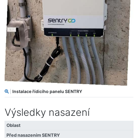
|
Instalace řídicího panelu SENTRY
Výsledky nasazení
Oblast
Před nasazením SENTRY