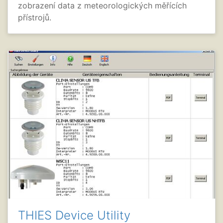
zobrazení data z meteorologických měřících
přístrojů.
THIES Device Utility