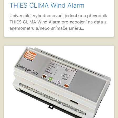
THIES CLIMA Wind Alarm
Univerzální vyhodnocovací jednotka a převodník
THIES CLIMA Wind Alarm pro napojení na data z
anemometru a/nebo snímače směru...