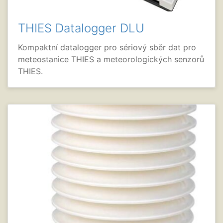
THIES Datalogger DLU
Kompaktní datalogger pro sériový sběr dat pro
meteostanice THIES a meteorologických senzorů
THIES.