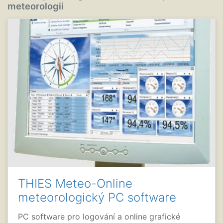
meteorologii
THIES Meteo-Online
meteorologický PC software
PC software pro logování a online grafické