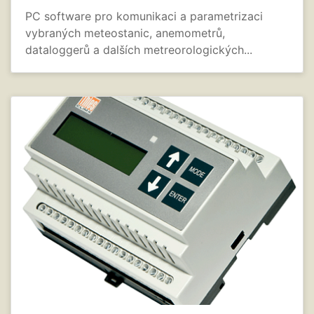
PC software pro komunikaci a parametrizaci
vybraných meteostanic, anemometrů,
dataloggerů a dalších metreorologických...