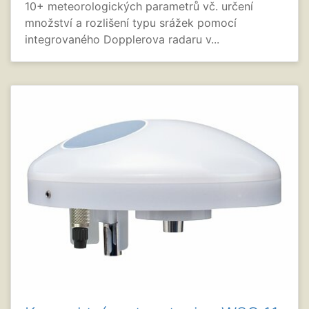
10+ meteorologických parametrů vč. určení
množství a rozlišení typu srážek pomocí
integrovaného Dopplerova radaru v...