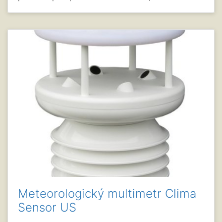
Meteorologický multimetr Clima
Sensor US