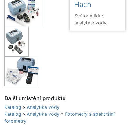
Hach
Světový lídr v
analytice vody.
Další umístění produktu
Katalog
»
Analytika vody
Katalog
»
Analytika vody
»
Fotometry a spektrální
fotometry